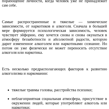
порабощение личности, когда человек уже не принадлежит
сам себе.
Самые распространенные и тяжелые — химические
зависимости, от наркотиков и алкоголя. Сначала в большей
мере формируется психологическая зависимость, человек
чувствует эйфорию, ему хочется снова и снова окунаться в
атмосферу беззаботности и абсолютной радости, которую
дарит измененное алкоголем или наркотиками сознание. Но
потом он уже физически не может переносить отсутствие
алкоголя или наркотика.
Есть несколько предрасполагающих факторов к развитию
алкоголизма и наркомании:
тяжелые травмы головы, расстройства психики;
неблагоприятная социальная атмосфера, присутствие в
окружении людей, которые употребляют алкоголь или
наркотики;