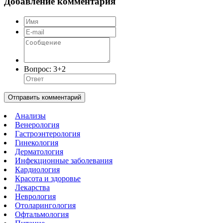
Добавление комментария
Вопрос:
3+2
Отправить комментарий
Анализы
Венерология
Гастроэнтерология
Гинекология
Дерматология
Инфекционные заболевания
Кардиология
Красота и здоровье
Лекарства
Неврология
Отоларингология
Офтальмология