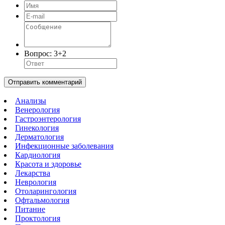
Вопрос:
3+2
Отправить комментарий
Анализы
Венерология
Гастроэнтерология
Гинекология
Дерматология
Инфекционные заболевания
Кардиология
Красота и здоровье
Лекарства
Неврология
Отоларингология
Офтальмология
Питание
Проктология