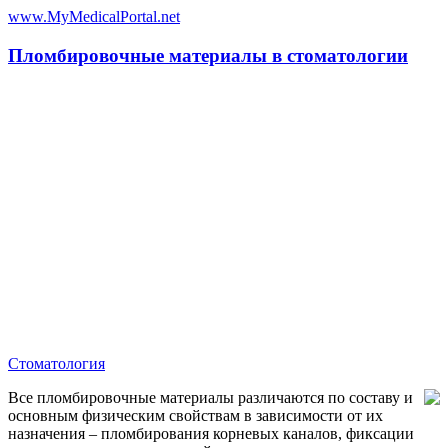
www.MyMedicalPortal.net
Пломбировочные материалы в стоматологии
Стоматология
Все пломбировочные материалы различаются по составу и
основным физическим свойствам в зависимости от их
назначения – пломбирования корневых каналов, фиксации