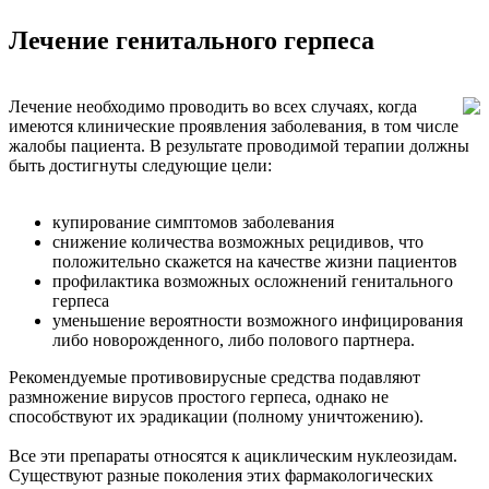
Лечение генитального герпеса
Лечение необходимо проводить во всех случаях, когда
имеются клинические проявления заболевания, в том числе
жалобы пациента. В результате проводимой терапии должны
быть достигнуты следующие цели:
купирование симптомов заболевания
снижение количества возможных рецидивов, что
положительно скажется на качестве жизни пациентов
профилактика возможных осложнений генитального
герпеса
уменьшение вероятности возможного инфицирования
либо новорожденного, либо полового партнера.
Рекомендуемые противовирусные средства подавляют
размножение вирусов простого герпеса, однако не
способствуют их эрадикации (полному уничтожению).
Все эти препараты относятся к ациклическим нуклеозидам.
Существуют разные поколения этих фармакологических