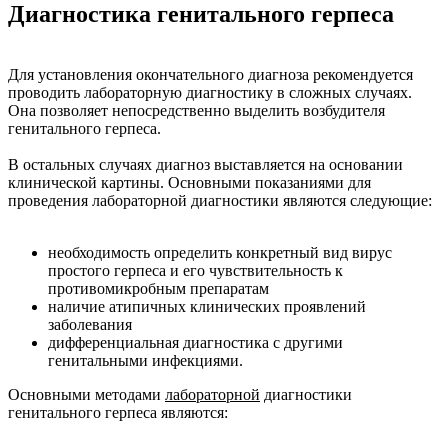
Диагностика генитального герпеса
Для установления окончательного диагноза рекомендуется
проводить лабораторную диагностику в сложных случаях.
Она позволяет непосредственно выделить возбудителя
генитального герпеса.
В остальных случаях диагноз выставляется на основании
клинической картины. Основными показаниями для
проведения лабораторной диагностики являются следующие:
необходимость определить конкретный вид вирус
простого герпеса и его чувствительность к
противомикробным препаратам
наличие атипичных клинических проявлений
заболевания
дифференциальная диагностика с другими
генитальными инфекциями.
Основными методами
лабораторной
диагностики
генитального герпеса являются: