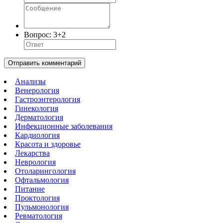
Вопрос:
3+2
Отправить комментарий
Анализы
Венерология
Гастроэнтерология
Гинекология
Дерматология
Инфекционные заболевания
Кардиология
Красота и здоровье
Лекарства
Неврология
Отоларингология
Офтальмология
Питание
Проктология
Пульмонология
Ревматология