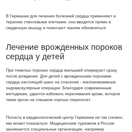
В Германии для лечения болезней сердца применяют и
терапию стволовыми клетками: они вводятся прямо в
сердечную мышцу и помогают тканям обновляться.
Лечение врожденных пороков
сердца у детей
При тяжелых пороках сердца малышей оперируют сразу
после рождения. Для детей с врожденными пороками
сердца настоящий шанс на спасение - малоинвазивные
эндоваскулярные операции. Благодаря современным
методикам, удается избежать переливания крови, которое
такие крохи не слишком хорошо переносят.
Попасть в кардиологический центр Германии не так сложно,
как может показаться. Медицинским туризмом в России
занимаются специальные организации, например