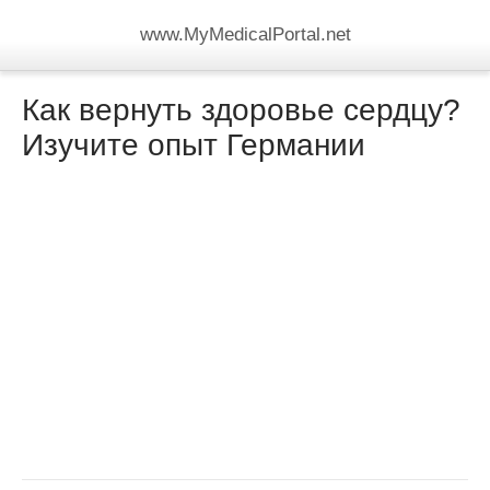
www.MyMedicalPortal.net
Как вернуть здоровье сердцу?
Изучите опыт Германии