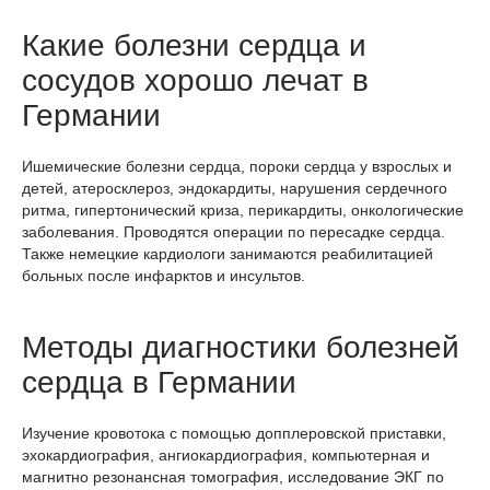
Какие болезни сердца и
сосудов хорошо лечат в
Германии
Ишемические болезни сердца, пороки сердца у взрослых и
детей, атеросклероз, эндокардиты, нарушения сердечного
ритма, гипертонический криза, перикардиты, онкологические
заболевания. Проводятся операции по пересадке сердца.
Также немецкие кардиологи занимаются реабилитацией
больных после инфарктов и инсультов.
Методы диагностики болезней
сердца в Германии
Изучение кровотока с помощью допплеровской приставки,
эхокардиография, ангиокардиография, компьютерная и
магнитно резонансная томография, исследование ЭКГ по