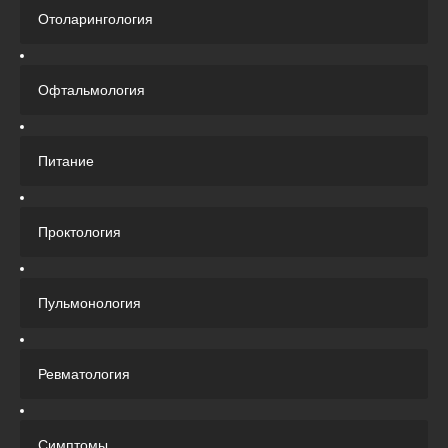
Отоларингология
Офтальмология
Питание
Проктология
Пульмонология
Ревматология
Симптомы