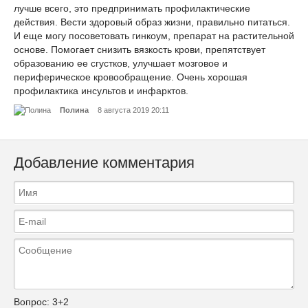
лучше всего, это предпринимать профилактические
действия. Вести здоровый образ жизни, правильно питаться.
И еще могу посоветовать гинкоум, препарат на растительной
основе. Помогает снизить вязкость крови, препятствует
образованию ее сгустков, улучшает мозговое и
периферическое кровообращение. Очень хорошая
профилактика инсультов и инфарктов.
Полина
8 августа 2019 20:11
Добавление комментария
Вопрос:
3+2