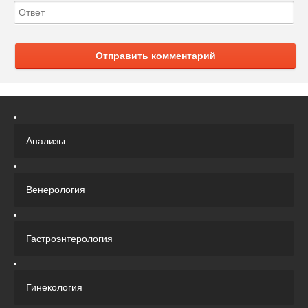
Отправить комментарий
Анализы
Венерология
Гастроэнтерология
Гинекология