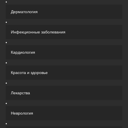
Дерматология
Инфекционные заболевания
Кардиология
Красота и здоровье
Лекарства
Неврология