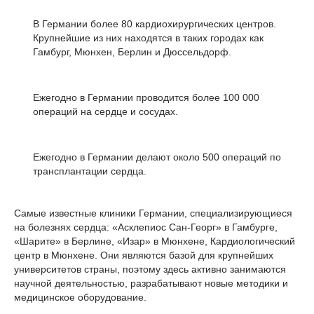
В Германии более 80 кардиохирургических центров.
Крупнейшие из них находятся в таких городах как
Гамбург, Мюнхен, Берлин и Дюссельдорф.
Ежегодно в Германии проводится более 100 000
операций на сердце и сосудах.
Ежегодно в Германии делают около 500 операций по
трансплантации сердца.
Самые известные клиники Германии, специализирующиеся
на болезнях сердца: «Асклепиос Сан-Георг» в Гамбурге,
«Шарите» в Берлине, «Изар» в Мюнхене, Кардиологический
центр в Мюнхене. Они являются базой для крупнейших
университетов страны, поэтому здесь активно занимаются
научной деятельностью, разрабатывают новые методики и
медицинское оборудование.