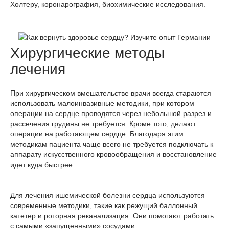
Холтеру, коронарография, биохимические исследования.
Хирургические методы
лечения
При хирургическом вмешательстве врачи всегда стараются
использовать малоинвазивные методики, при котором
операции на сердце проводятся через небольшой разрез и
рассечения грудины не требуется. Кроме того, делают
операции на работающем сердце. Благодаря этим
методикам пациента чаще всего не требуется подключать к
аппарату искусственного кровообращения и восстановление
идет куда быстрее.
Для лечения ишемической болезни сердца используются
современные методики, такие как режущий баллонный
катетер и роторная реканализация. Они помогают работать
с самыми «запущенными» сосудами.