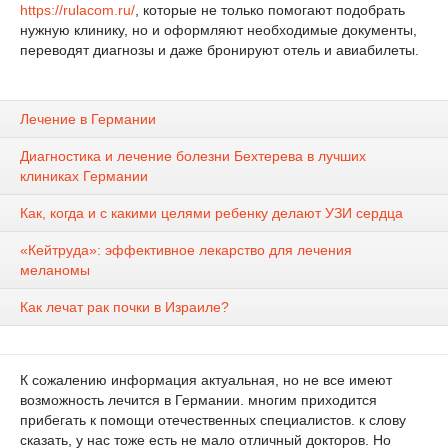
https://rulacom.ru/
, которые не только помогают подобрать
нужную клинику, но и оформляют необходимые документы,
переводят диагнозы и даже бронируют отель и авиабилеты.
Лечение в Германии
Диагностика и лечение болезни Бехтерева в лучших
клиниках Германии
Как, когда и с какими целями ребенку делают УЗИ сердца
«Кейтруда»: эффективное лекарство для лечения
меланомы
Как лечат рак почки в Израиле?
К сожалению информация актуальная, но не все имеют
возможность лечится в Германии. многим приходится
прибегать к помощи отечественных специалистов. к слову
сказать, у нас тоже есть не мало отличный докторов. Но