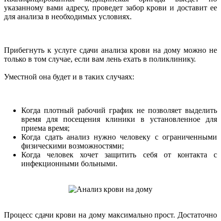
указанному вами адресу, проведет забор крови и доставит ее
для анализа в необходимых условиях.
Прибегнуть к услуге сдачи анализа крови на дому можно не
только в том случае, если вам лень ехать в поликлинику.
Уместной она будет и в таких случаях:
Когда плотный рабочий график не позволяет выделить
время для посещения клиники в установленное для
приема время;
Когда сдать анализ нужно человеку с ограниченными
физическими возможностями;
Когда человек хочет защитить себя от контакта с
инфекционными больными.
Процесс сдачи крови на дому максимально прост. Достаточно