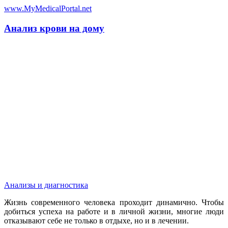
www.MyMedicalPortal.net
Анализ крови на дому
Анализы и диагностика
Жизнь современного человека проходит динамично. Чтобы
добиться успеха на работе и в личной жизни, многие люди
отказывают себе не только в отдыхе, но и в лечении.