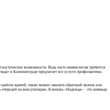
гностические возможности. Ведь часто маммологам требуется
жда» в Калининграде предлагает все услуги профилактики,
 работы врачей, также можно заказать обратный звонок или
ь очередей на консультацию. Клиника «Надежда» – это команда