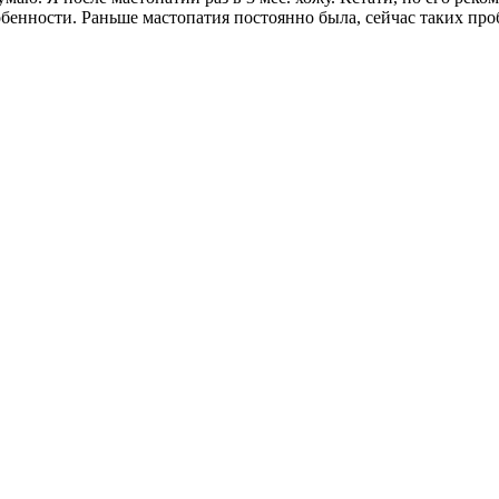
обенности. Раньше мастопатия постоянно была, сейчас таких про