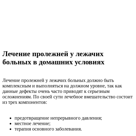
Лечение пролежней у лежачих
больных в домашних условиях
Лечение пролежней у лежачих больных должно быть
комплексным и выполняться на должном уровне, так как
данные дефекты очень часто приводят к серьезным
осложнениям. По своей сути лечебное вмешательство состоит
из трех компонентов:
предотвращение непрерывного давления;
местное лечение;
терапия основного заболевания.