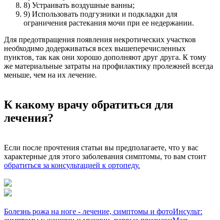
8) Устраивать воздушные ванны;
9) Использовать подгузники и подкладки для
ограничения растекания мочи при ее недержании.
Для предотвращения появления некротических участков
необходимо додерживаться всех вышеперечисленных
пунктов, так как они хорошо дополняют друг друга. К тому
же материальные затраты на профилактику пролежней всегда
меньше, чем на их лечение.
К какому врачу обратиться для
лечения?
Если после прочтения статьи вы предполагаете, что у вас
характерные для этого заболевания симптомы, то вам стоит
обратиться за консультацией к ортопеду.
Болезнь рожа на ноге - лечение, симптомы и фото
Инсульт: