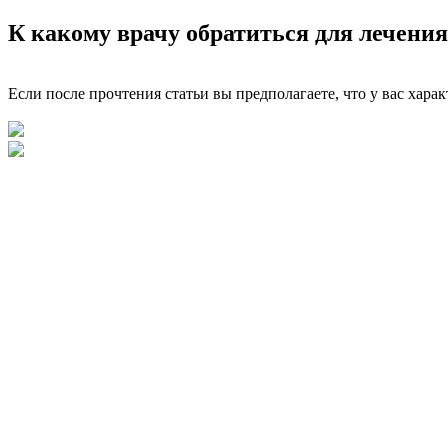
К какому врачу обратиться для лечени
Если после прочтения статьи вы предполагаете, что у вас хара