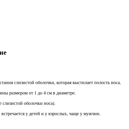
ие
стания слизистой оболочки, которая выстилает полость носа.
ы размером от 1 до 4 см в диаметре.
 слизистой оболочки носа).
встречается у детей и у взрослых, чаще у мужчин.