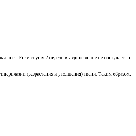
 носа. Если спустя 2 недели выздоровление не наступает, то,
гиперплазии (разрастания и утолщения) ткани. Таким образом,