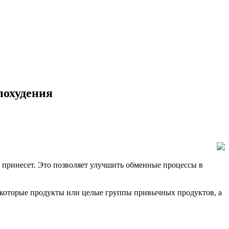
похудения
е принесет. Это позволяет улучшить обменные процессы в
некоторые продукты или целые группы привычных продуктов, а