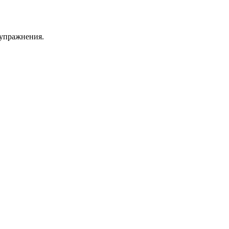
 упражнения.