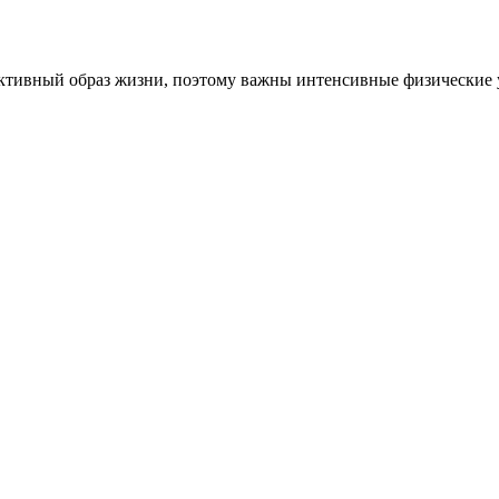
 активный образ жизни, поэтому важны интенсивные физические