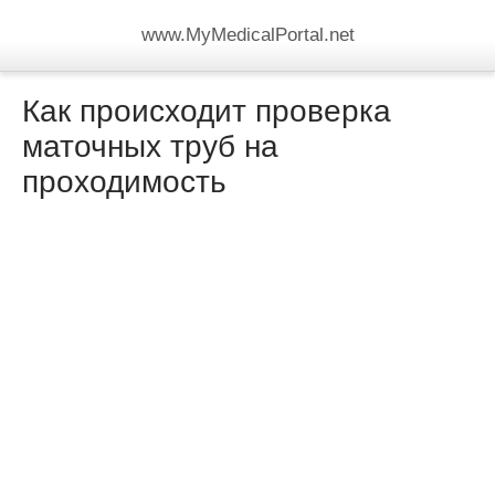
www.MyMedicalPortal.net
Как происходит проверка
маточных труб на
проходимость