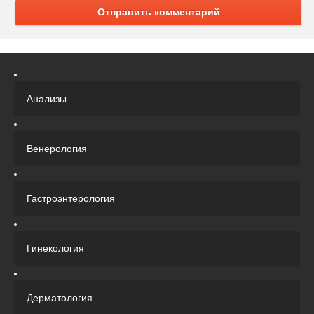
Отправить комментарий
Анализы
Венерология
Гастроэнтерология
Гинекология
Дерматология