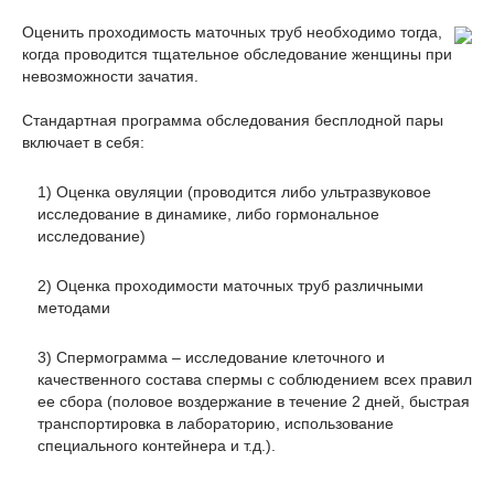
Оценить проходимость маточных труб необходимо тогда,
когда проводится тщательное обследование женщины при
невозможности зачатия.
Стандартная программа обследования бесплодной пары
включает в себя:
1) Оценка овуляции (проводится либо ультразвуковое
исследование в динамике, либо гормональное
исследование)
2) Оценка проходимости маточных труб различными
методами
3) Спермограмма – исследование клеточного и
качественного состава спермы с соблюдением всех правил
ее сбора (половое воздержание в течение 2 дней, быстрая
транспортировка в лабораторию, использование
специального контейнера и т.д.).