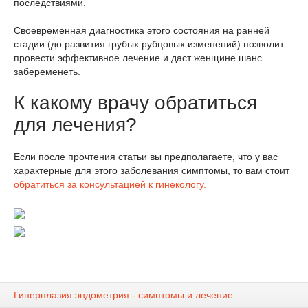
последствиями.
Своевременная диагностика этого состояния на ранней
стадии (до развития грубых рубцовых изменений) позволит
провести эффективное лечение и даст женщине шанс
забеременеть.
К какому врачу обратиться
для лечения?
Если после прочтения статьи вы предполагаете, что у вас
характерные для этого заболевания симптомы, то вам стоит
обратиться за консультацией к гинекологу.
Гиперплазия эндометрия - симптомы и лечение