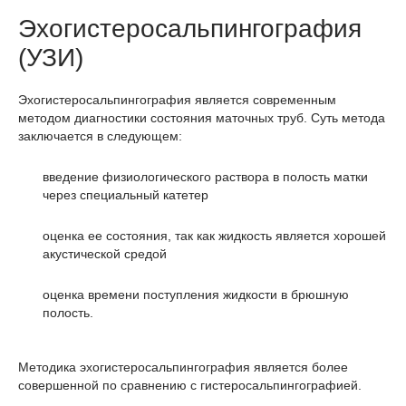
Эхогистеросальпингография
(УЗИ)
Эхогистеросальпингография является современным
методом диагностики состояния маточных труб. Суть метода
заключается в следующем:
введение физиологического раствора в полость матки
через специальный катетер
оценка ее состояния, так как жидкость является хорошей
акустической средой
оценка времени поступления жидкости в брюшную
полость.
Методика эхогистеросальпингография является более
совершенной по сравнению с гистеросальпингографией.