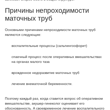
Причины непроходимости
маточных труб
Основными причинами непроходимости маточных труб
являются следующие:
воспалительные процессы (сальпингоофорит)
спаечный процесс после оперативных вмешательствах
на органах малого таза
врожденное недоразвитие маточных труб
лечение внематочной беременности.
Поэтому каждый раз, когда ставится вопрос об оперативном
вмешательстве, акушер-гинеколог оценивает его
обоснованность. А своевременное лечение воспалительного