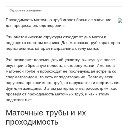
Здоровье женщины
Проходимость маточных труб играет большое значение
для процесса оплодотворения.
Эти анатомические структуры отходят от дна матки и
подходят к воротам яичника. Для маточных труб характерна
перистальтика, которая направлена к телу матки.
Это позволяет перемещать яйцеклетку, вышедшую после
овуляции в брюшную полость, в сторону матки. Именно в
маточной трубе и происходит ее последующая встреча со
сперматозоидом, то есть оплодотворение. Поэтому если
нарушена проходимость труб, то нарушается и фертильная
функция женщины. В этом материале мы рассмотрим, как
проверяют проходимость маточных труб, и как к этому
подготовиться.
Маточные трубы и их
проходимость