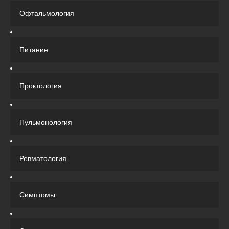
Офтальмология
Питание
Проктология
Пульмонология
Ревматология
Симптомы