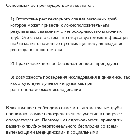
Основными ее преимуществами являются:
1) Отсутствие рефлекторного спазма маточных труб,
которое может привести к ложноположительным
результатам, связанным с непроходимостью маточных
труб. Это связано с тем, что отсутствует момент фиксации
шейки матки с помощью пулевых щипцов для введения
раствора в полость матки.
2) Практически полная безболезненность процедуры
3) Возможность проведения исследования в динамике, так
как отсутствует лучевая нагрузка как при
рентгенологическом исследовании.
В заключение необходимо отметить, что маточные трубы
принимают самое непосредственное участие в процессе
оплодотворения. Поэтому их непроходимость приводит к
развитию трубно-перитонеального бесплодия со всеми
вытекающими медицинскими и социальными