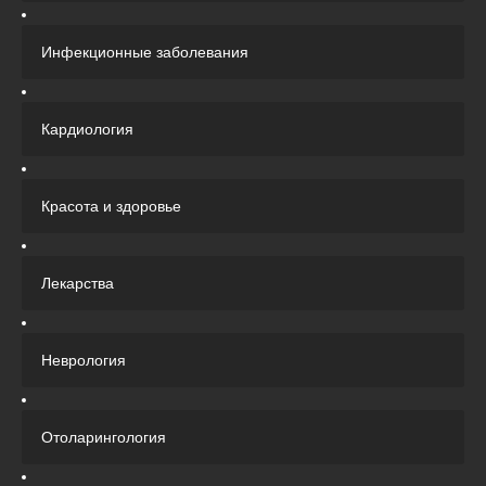
Инфекционные заболевания
Кардиология
Красота и здоровье
Лекарства
Неврология
Отоларингология