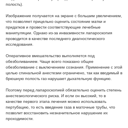
полость).
Изображение получается на экране с большим увеличением,
что позволяет прицельно оценить состояние матки и
придатков и провести соответствующие лечебные
манипуляции. Однако из-за инвазивности лапароскопия
проводится в качестве последнего диагностического
исследования.
Оперативное вмешательство выполняется под
обезболиванием. Чаще всего показано общее
обезболивание с выключением сознания. Применение с этой
целью спинальной анестезии ограничено, так как вводимый в
брюшную полость газ нарушает дыхательную функцию.
Поэтому перед лапароскопией обязательно оценить степень
анестезиологического риска. И если он высокий, то в
качестве первого этапа лечения можно использовать
пертубацию, то есть введение газа в маточные трубы, что
позволит восстановить незначительное нарушение их
проходимости.