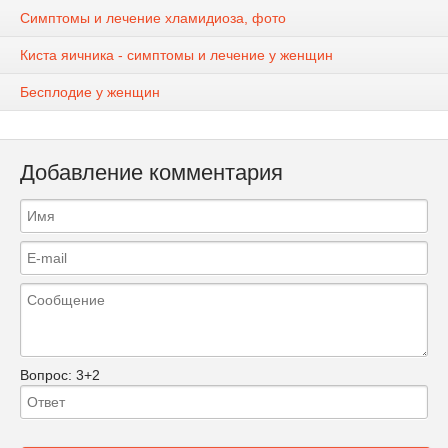
Симптомы и лечение хламидиоза, фото
Киста яичника - симптомы и лечение у женщин
Бесплодие у женщин
Добавление комментария
Вопрос:
3+2