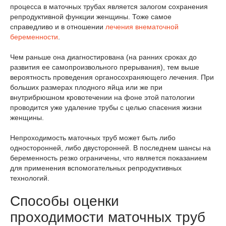
процесса в маточных трубах является залогом сохранения
репродуктивной функции женщины. Тоже самое
справедливо и в отношении
лечения внематочной
беременности
.
Чем раньше она диагностирована (на ранних сроках до
развития ее самопроизвольного прерывания), тем выше
вероятность проведения органосохраняющего лечения. При
больших размерах плодного яйца или же при
внутрибрюшном кровотечении на фоне этой патологии
проводится уже удаление трубы с целью спасения жизни
женщины.
Непроходимость маточных труб может быть либо
односторонней, либо двусторонней. В последнем шансы на
беременность резко ограничены, что является показанием
для применения вспомогательных репродуктивных
технологий.
Способы оценки
проходимости маточных труб