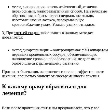
метод лигирования – очень действенный, отлично
переносимый, малотравматичный способ. На узелковые
образования набрасывается специальное кольцо,
изготовленное из латекса, перекрывающее
кровоснабжение узлам. Усыхая, узелки отпадают.
3) При
третьей стадии
заболевания к данным методам
добавляется:
метод дизартеризации – контролируемая УЗИ аппаратом
перевязка кровеносных сосудов, обеспечивающих
наполнение кровью новообразований, не дает им не
одного шанса к дальнейшему развитию.
Прогноз заболевания, осложнения и степень эффективности
лечения, полностью зависит от своевременности лечения.
К какому врачу обратиться для
лечения?
Если после прочтения статьи вы предполагаете, что у вас