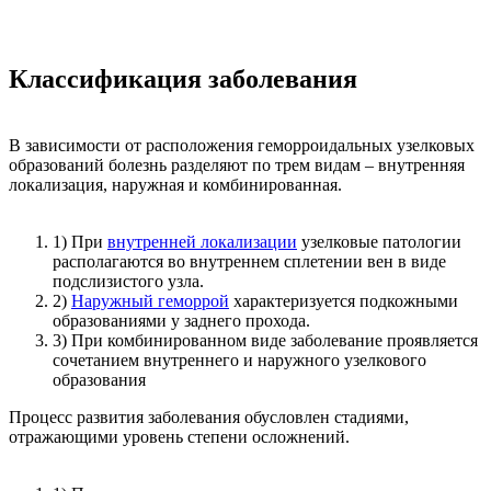
Классификация заболевания
В зависимости от расположения геморроидальных узелковых
образований болезнь разделяют по трем видам – внутренняя
локализация, наружная и комбинированная.
1) При
внутренней локализации
узелковые патологии
располагаются во внутреннем сплетении вен в виде
подслизистого узла.
2)
Наружный геморрой
характеризуется подкожными
образованиями у заднего прохода.
3) При комбинированном виде заболевание проявляется
сочетанием внутреннего и наружного узелкового
образования
Процесс развития заболевания обусловлен стадиями,
отражающими уровень степени осложнений.