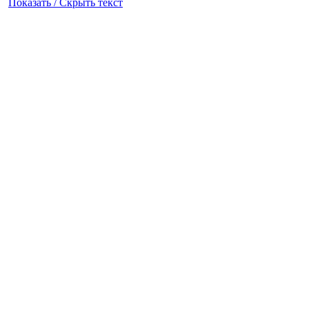
Показать / Скрыть текст