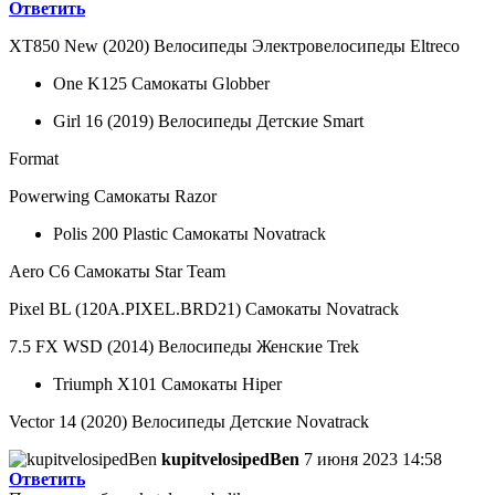
Ответить
XT850 New (2020) Велосипеды Электровелосипеды Eltreco
One K125 Самокаты Globber
Girl 16 (2019) Велосипеды Детские Smart
Format
Powerwing Самокаты Razor
Polis 200 Plastic Самокаты Novatrack
Aero C6 Самокаты Star Team
Pixel BL (120A.PIXEL.BRD21) Самокаты Novatrack
7.5 FX WSD (2014) Велосипеды Женские Trek
Triumph X101 Самокаты Hiper
Vector 14 (2020) Велосипеды Детские Novatrack
kupitvelosipedBen
7 июня 2023 14:58
Ответить