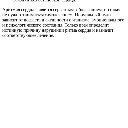
Аритмия сердца является серьезным заболеванием, поэтому
не нужно заниматься самолечением. Нормальный пульс
зависит от возраста и активности организма, эмоционального
и психологического состояния. Только врач определит
истинную причину нарушений ритма сердца и назначит
соответствующее лечение.