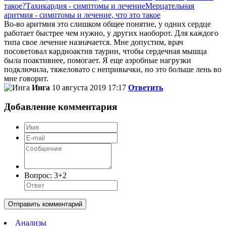
такое?
Тахикардия - симптомы и лечение
Мерцательная
аритмия - симптомы и лечение, что это такое
Во-во аритмия это слишком общее понятие, у одних сердце
работает быстрее чем нужно, у других наоборот. Для каждого
типа свое лечение назначается. Мне допустим, врач
посоветовал кардиоактив таурин, чтобы сердечная мышца
была поактивнее, помогает. Я еще аэробные нагрузки
подключила, тяжеловато с непривычки, но это больше лень во
мне говорит.
Инга
10 августа 2019 17:17
Ответить
Добавление комментария
Вопрос:
3+2
Отправить комментарий
Анализы