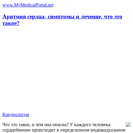
www.MyMedicalPortal.net
Аритмия сердца- симптомы и лечение, что это
такое?
Кардиология
Что это такое, и чем она опасна? У каждого человека
сердцебиение происходит в определенном индивидуальном