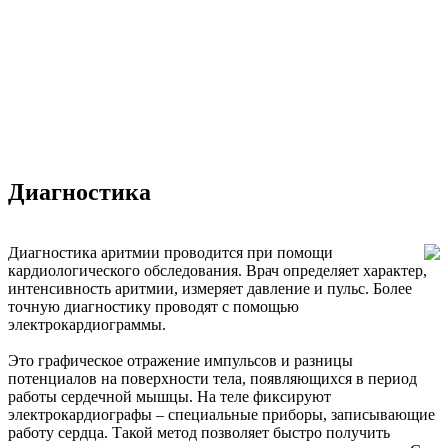
Диагностика
Диагностика аритмии проводится при помощи
кардиологического обследования. Врач определяет характер,
интенсивность аритмии, измеряет давление и пульс. Более
точную диагностику проводят с помощью
электрокардиограммы.
Это графическое отражение импульсов и разницы
потенциалов на поверхности тела, появляющихся в период
работы сердечной мышцы. На теле фиксируют
электрокардиографы – специальные приборы, записывающие
работу сердца. Такой метод позволяет быстро получить