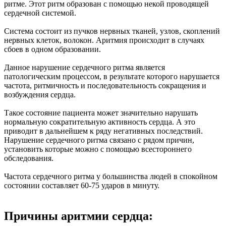
ритме. Этот ритм образован с помощью некой проводящей
сердечной системой.
Система состоит из пучков нервных тканей, узлов, скоплений
нервных клеток, волокон. Аритмия происходит в случаях
сбоев в одном образовании.
Данное нарушение сердечного ритма является
патологическим процессом, в результате которого нарушается
частота, ритмичность и последовательность сокращения и
возбуждения сердца.
Такое состояние пациента может значительно нарушать
нормальную сократительную активность сердца. А это
приводит в дальнейшем к ряду негативных последствий.
Нарушение сердечного ритма связано с рядом причин,
установить которые можно с помощью всестороннего
обследования.
Частота сердечного ритма у большинства людей в спокойном
состоянии составляет 60-75 ударов в минуту.
Причины аритмии сердца: