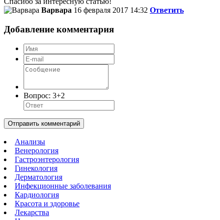
Спасибо за интересную статью!
Варвара
16 февраля 2017 14:32
Ответить
Добавление комментария
Вопрос:
3+2
Отправить комментарий
Анализы
Венерология
Гастроэнтерология
Гинекология
Дерматология
Инфекционные заболевания
Кардиология
Красота и здоровье
Лекарства