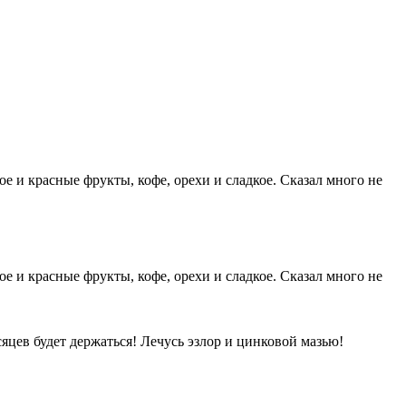
ое и красные фрукты, кофе, орехи и сладкое. Сказал много не
ое и красные фрукты, кофе, орехи и сладкое. Сказал много не
сяцев будет держаться! Лечусь эзлор и цинковой мазью!