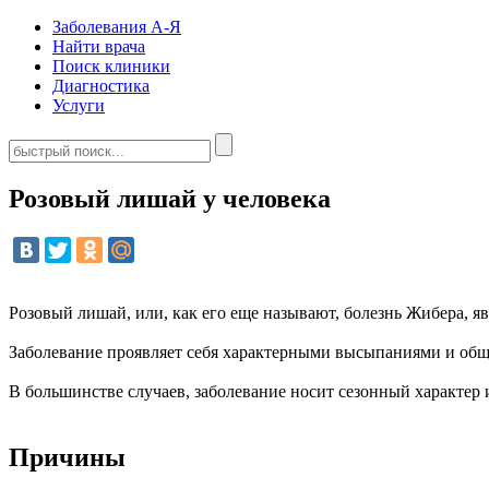
Заболевания А-Я
Найти врача
Поиск клиники
Диагностика
Услуги
Розовый лишай у человека
Розовый лишай, или, как его еще называют, болезнь Жибера, 
Заболевание проявляет себя характерными высыпаниями и об
В большинстве случаев, заболевание носит сезонный характер и
Причины