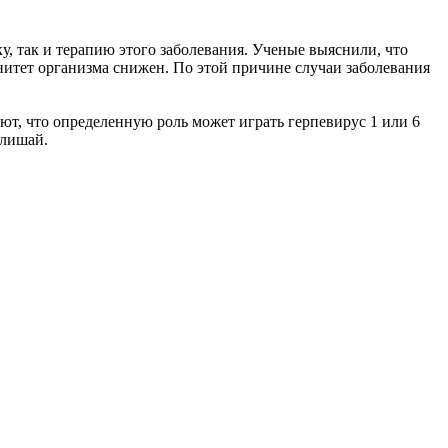
, так и терапию этого заболевания. Ученые выяснили, что
нитет организма снижен. По этой причине случаи заболевания
ют, что определенную роль может играть герпевирус 1 или 6
 лишай.