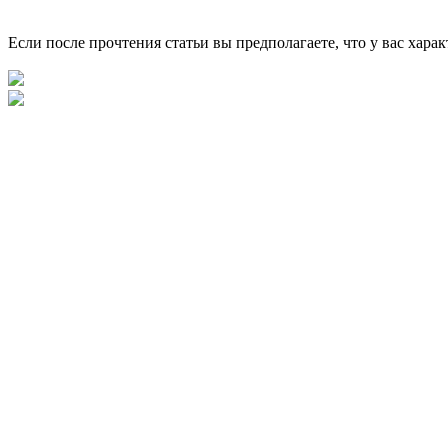
Если после прочтения статьи вы предполагаете, что у вас хара