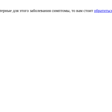
ктерные для этого заболевания симптомы, то вам стоит
обратиться