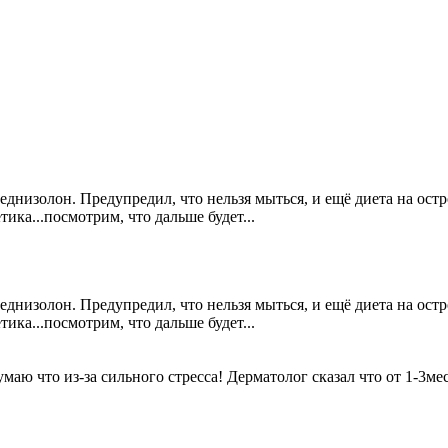
еднизолон. Предупредил, что нельзя мыться, и ещё диета на остр
тика...посмотрим, что дальше будет...
еднизолон. Предупредил, что нельзя мыться, и ещё диета на остр
тика...посмотрим, что дальше будет...
маю что из-за сильного стресса! Дерматолог сказал что от 1-3ме