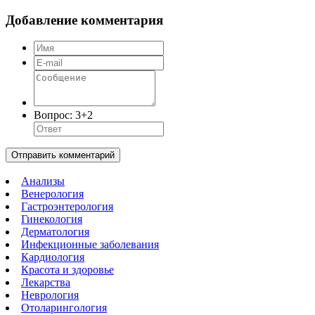
Добавление комментария
Вопрос:
3+2
Отправить комментарий
Анализы
Венерология
Гастроэнтерология
Гинекология
Дерматология
Инфекционные заболевания
Кардиология
Красота и здоровье
Лекарства
Неврология
Отоларингология