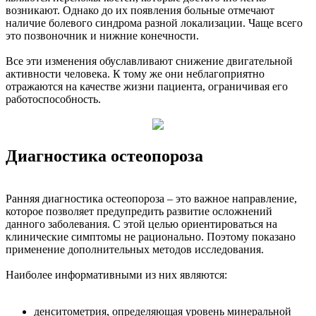
возникают. Однако до их появления больные отмечают
наличие болевого синдрома разной локализации. Чаще всего
это позвоночник и нижние конечности.
Все эти изменения обуславливают снижение двигательной
активности человека. К тому же они неблагоприятно
отражаются на качестве жизни пациента, ограничивая его
работоспособность.
Диагностика остеопороза
Ранняя диагностика остеопороза – это важное направление,
которое позволяет предупредить развитие осложнений
данного заболевания. С этой целью ориентироваться на
клинические симптомы не рационально. Поэтому показано
применение дополнительных методов исследования.
Наиболее информативными из них являются:
денситометрия, определяющая уровень минеральной