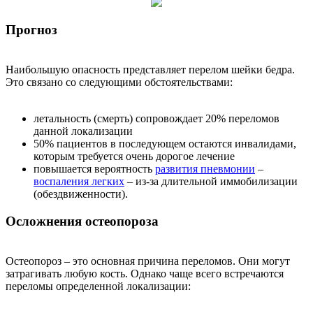
Прогноз
Наибольшую опасность представляет перелом шейки бедра.
Это связано со следующими обстоятельствами:
летальность (смерть) сопровождает 20% переломов
данной локализации
50% пациентов в последующем остаются инвалидами,
которым требуется очень дорогое лечение
повышается вероятность
развития пневмонии
–
воспаления легких
– из-за длительной иммобилизации
(обездвиженности).
Осложнения остеопороза
Остеопороз – это основная причина переломов. Они могут
затрагивать любую кость. Однако чаще всего встречаются
переломы определенной локализации: