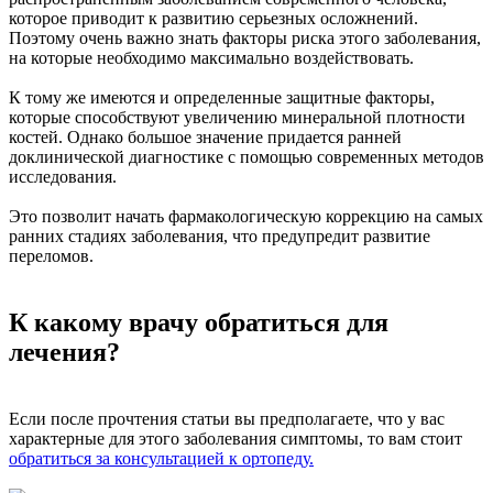
которое приводит к развитию серьезных осложнений.
Поэтому очень важно знать факторы риска этого заболевания,
на которые необходимо максимально воздействовать.
К тому же имеются и определенные защитные факторы,
которые способствуют увеличению минеральной плотности
костей. Однако большое значение придается ранней
доклинической диагностике с помощью современных методов
исследования.
Это позволит начать фармакологическую коррекцию на самых
ранних стадиях заболевания, что предупредит развитие
переломов.
К какому врачу обратиться для
лечения?
Если после прочтения статьи вы предполагаете, что у вас
характерные для этого заболевания симптомы, то вам стоит
обратиться за консультацией к ортопеду.