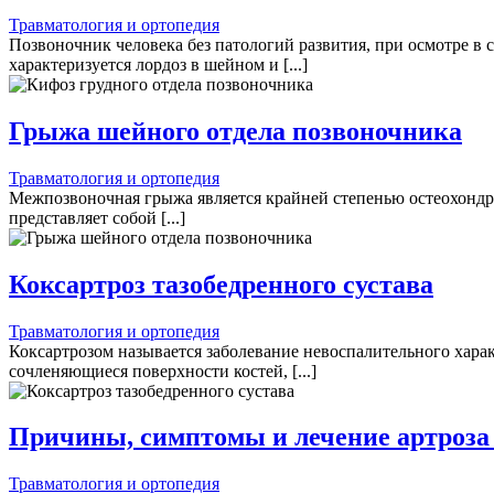
Травматология и ортопедия
Позвоночник человека без патологий развития, при осмотре в 
характеризуется лордоз в шейном и [...]
Грыжа шейного отдела позвоночника
Травматология и ортопедия
Межпозвоночная грыжа является крайней степенью остеохондроз
представляет собой [...]
Коксартроз тазобедренного сустава
Травматология и ортопедия
Коксартрозом называется заболевание невоспалительного хара
сочленяющиеся поверхности костей, [...]
Причины, симптомы и лечение артроза
Травматология и ортопедия