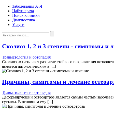
Заболевания А-Я
Найти врача
Поиск клиники
Диагностика
Услуги
Сколиоз 1, 2 и 3 степени - симптомы и 
Травматология и ортопедия
Сколиозом называют развитие стойкого искривления позвоночни
является патологическим в [...]
Причины, симптомы и лечение остеоар
Травматология и ортопедия
Деформирующий остеоартроз является самым частым заболева
суставы. В основном ему [...]