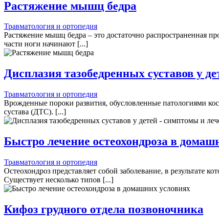
Растяжение мышц бедра
Травматология и ортопедия
Растяжение мышц бедра – это достаточно распространенная про
части ноги начинают [...]
Дисплазия тазобедренных суставов у де
Травматология и ортопедия
Врожденные пороки развития, обусловленные патологиями кос
сустава (ДТС). [...]
Быстро лечение остеохондроза в домаш
Травматология и ортопедия
Остеохондроз представляет собой заболевание, в результате 
Существует несколько типов [...]
Кифоз грудного отдела позвоночника