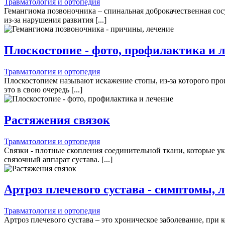
Травматология и ортопедия
Гемангиома позвоночника – спинальная доброкачественная со
из-за нарушения развития [...]
Плоскостопие - фото, профилактика и 
Травматология и ортопедия
Плоскостопием называют искажение стопы, из-за которого про
это в свою очередь [...]
Растяжения связок
Травматология и ортопедия
Связки - плотные скопления соединительной ткани, которые у
связочный аппарат сустава. [...]
Артроз плечевого сустава - симптомы, 
Травматология и ортопедия
Артроз плечевого сустава – это хроническое заболевание, пр