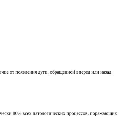
ичие от появления дуги, обращенной вперед или назад,
ически 80% всех патологических процессов, поражающих