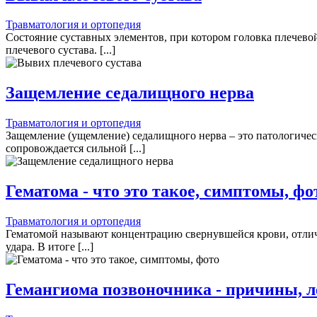
Травматология и ортопедия
Состояние суставных элементов, при котором головка плечевой
плечевого сустава. [...]
Защемление седалищного нерва
Травматология и ортопедия
Защемление (ущемление) седалищного нерва – это патологичес
сопровождается сильной [...]
Гематома - что это такое, симптомы, фо
Травматология и ортопедия
Гематомой называют концентрацию свернувшейся крови, отлича
удара. В итоге [...]
Гемангиома позвоночника - причины, л